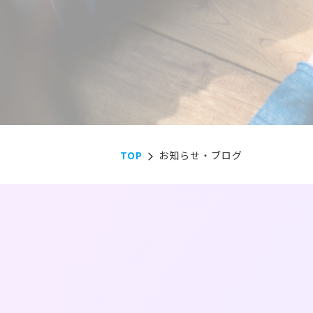
TOP
お知らせ・ブログ