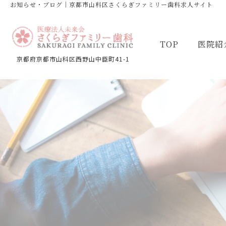
お知らせ・ブログ｜京都市山科区さくらぎファミリー歯科求人サイト
TOP
医院紹
京都府京都市山科区西野山中臣町41-1