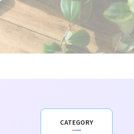
CATEGORY