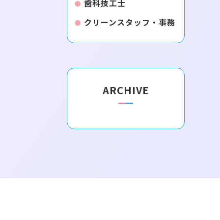
歯科技工士
クリーンスタッフ・事務
ARCHIVE