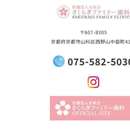
〒607-8305
京都府京都市山科区西野山中臣町41
075-582-503