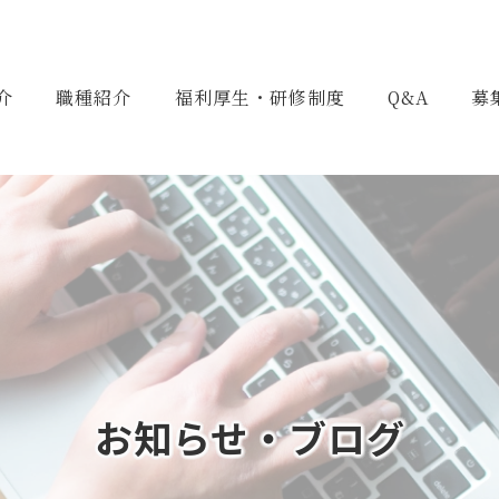
介
職種紹介
福利厚生・研修制度
Q&A
募
お知らせ・ブログ