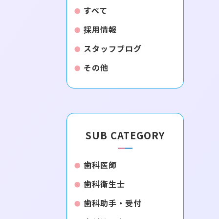
すべて
採用情報
スタッフブログ
その他
SUB CATEGORY
歯科医師
歯科衛生士
歯科助手・受付